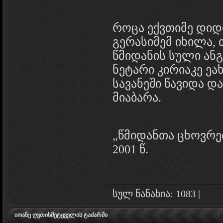
როცა ექვთიმე დიდ
გერასიმემ იხილა,
წმიდანის სული ან
ნეტარი კირიაკე ეა
სავანეში წავიდა და
მიაბარა.
„წმიდანთა ცხოვრებ
2001 წ.
სულ ნანახია: 1083 |
იოანე ღვთისმეტყველის ტაძარში