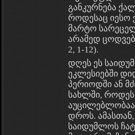
განკურნება ქალ
როდესაც იესო 
მარტო სარეცელ
არამედ ცოდვებ
2, 1-12).
დღეს ეს საიდ
ეკლესიებში დი
პერიოდში ან მ
სახლში, როდეს
აუცილებლობაა,
დროს. ამასთან
საიდუმლოს ჩატ