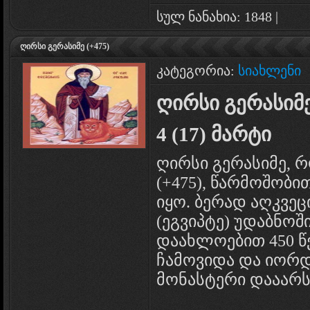
სულ ნანახია: 1848 |
ღირსი გერასიმე (+475)
კატეგორია:
სიახლენი
ღირსი გერასიმე
4 (17) მარტი
ღირსი გერასიმე, 
(+475), წარმოშობი
იყო. ბერად აღკვეც
(ეგვიპტე) უდაბნოშ
დაახლოებით 450 წ
ჩამოვიდა და იორდ
მონასტერი დააარს