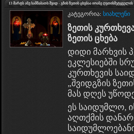
13 მარტს ანუ სამშაბათს შვიდ - გზის ზეთის ცხებაა იოანე ღვთისმეტყველი
კატეგორია:
სიახლენი
ზეთის კურთხევა
ზეთის ცხება
დიდი მარხვის 
ეკლესიებში სრ
კურთხევის საი
„შვიდგზის ზეთ
მას დღეს უწოდე
ეს საიდუმლო, 
აღთქმის დანარ
საიდუმლოებანი