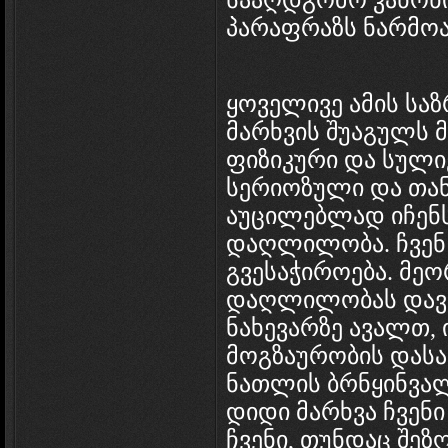
სააღდგომო კანონის
პარაფრაზს ნარმოა
ყოველივე ამის საზ
მარხვის შუაგულს მ
ფიზიკური და სული
სერიოზული და თა
აუცილებლად იჩენს
დაღლილობა. ჩვენ 
გვესაჭიროება. მეო
დაღლილობას დავი
ნახევარზე ავალთ, 
მოგზაურობის დას
ნათლის ბრნყინვა
დიდი მარხვა ჩვენ
ჩვენი, თუნდაც შე