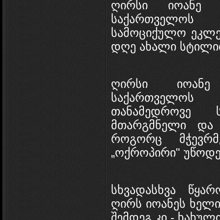
ღირსი იოანე 
საქართველოს
სამოციქულო ეკლეს
დღე ახალი სტილით
ღირსი იოანე
საქართველოს
თანამედროვე ს
მთარგმნელი და 
როგორც მჭევრმ
„ოქროპირი" უწოდე
სხვადასხვა წყარ
ღირს იოანეს ხელი
შემდეგ კი - ხახულ